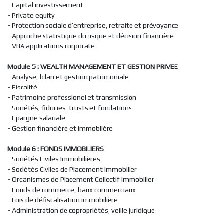
- Capital investissement
- Private equity
- Protection sociale d’entreprise, retraite et prévoyance
- Approche statistique du risque et décision financière
- VBA applications corporate
Module 5 : WEALTH MANAGEMENT ET GESTION PRIVEE
- Analyse, bilan et gestion patrimoniale
- Fiscalité
- Patrimoine professionel et transmission
- Sociétés, fiducies, trusts et fondations
- Epargne salariale
- Gestion financière et immoblière
Module 6 : FONDS IMMOBILIERS
- Sociétés Civiles Immobilières
- Sociétés Civiles de Placement Immobilier
- Organismes de Placement Collectif Immobilier
- Fonds de commerce, baux commerciaux
- Lois de défiscalisation immobilière
- Administration de copropriétés, veille juridique