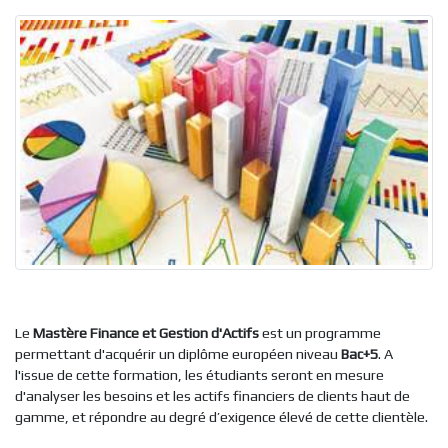
Le
Mastère Finance et Gestion d'Actifs
est un programme
permettant d'acquérir un diplôme européen niveau
Bac+5
. A
l'issue de cette formation, les étudiants seront en mesure
d'analyser les besoins et les actifs financiers de clients haut de
gamme, et répondre au degré d’exigence élevé de cette clientèle.