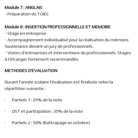
Module 7 : ANGLAIS
- Préparation du TOIEC
Module 8 : INSERTION PROFESSIONNELLE ET MEMOIRE
- Stage en entreprise
- Accompagnement individualisé pour la réalisation du mémoire.
Soutenance devant un jury de professionnels.
- Visites d’entreprises et interventions de professionnels. Stages
à l’étranger fortement recommandés
METHODES D'EVALUATION
Durant l'année scolaire l'évaluation est finalisée selon la
répartition suivante :
· Partiels 1 : 25% de la note
· DST et participation : 25% de la note
· Partiels 2 : 50% (Rattrapage en octobre)