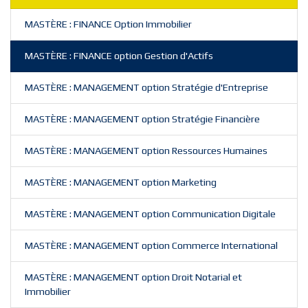
MASTÈRE : FINANCE Option Immobilier
MASTÈRE : FINANCE option Gestion d'Actifs
MASTÈRE : MANAGEMENT option Stratégie d'Entreprise
MASTÈRE : MANAGEMENT option Stratégie Financière
MASTÈRE : MANAGEMENT option Ressources Humaines
MASTÈRE : MANAGEMENT option Marketing
MASTÈRE : MANAGEMENT option Communication Digitale
MASTÈRE : MANAGEMENT option Commerce International
MASTÈRE : MANAGEMENT option Droit Notarial et
Immobilier