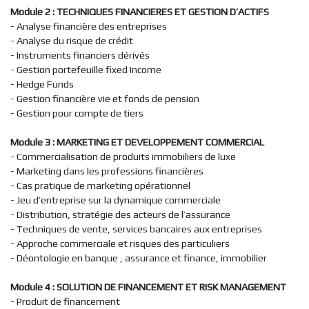
Module 2 : TECHNIQUES FINANCIERES ET GESTION D’ACTIFS
- Analyse financière des entreprises
- Analyse du risque de crédit
- Instruments financiers dérivés
- Gestion portefeuille fixed Income
- Hedge Funds
- Gestion financière vie et fonds de pension
- Gestion pour compte de tiers
Module 3 : MARKETING ET DEVELOPPEMENT COMMERCIAL
- Commercialisation de produits immobiliers de luxe
- Marketing dans les professions financières
- Cas pratique de marketing opérationnel
- Jeu d’entreprise sur la dynamique commerciale
- Distribution, stratégie des acteurs de l’assurance
- Techniques de vente, services bancaires aux entreprises
- Approche commerciale et risques des particuliers
- Déontologie en banque , assurance et finance, immobilier
Module 4 : SOLUTION DE FINANCEMENT ET RISK MANAGEMENT
- Produit de financement