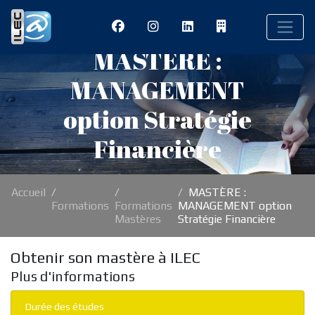
MASTÈRE :
MANAGEMENT
option Stratégie
Financière
Accueil
MASTÈRE :
Formations
Formations
MANAGEMENT option
Mastères
Stratégie Financière
Obtenir son mastère à ILEC
Plus d'informations
Durée des études