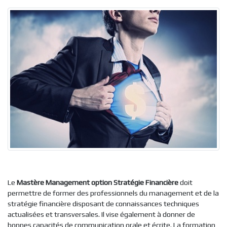
Le
Mastère Management option Stratégie Financière
doit
permettre de former des professionnels du management et de la
stratégie financière disposant de connaissances techniques
actualisées et transversales. Il vise également à donner de
bonnes capacités de communication orale et écrite. La formation