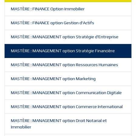
MASTÈRE : FINANCE Option Immobilier
MASTÈRE : FINANCE option Gestion d'Actifs
MASTÈRE : MANAGEMENT option Stratégie d'Entreprise
MASTÈRE : MANAGEMENT option Stratégie Financière
MASTÈRE : MANAGEMENT option Ressources Humaines
MASTÈRE : MANAGEMENT option Marketing
MASTÈRE : MANAGEMENT option Communication Digitale
MASTÈRE : MANAGEMENT option Commerce International
MASTÈRE : MANAGEMENT option Droit Notarial et
Immobilier