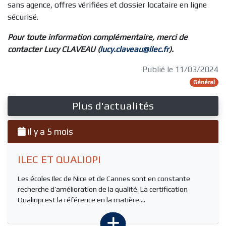
sans agence, offres vérifiées et dossier locataire en ligne
sécurisé.
Pour toute information complémentaire, merci de
contacter Lucy CLAVEAU (
lucy.claveau@ilec.fr
).
Publié le 11/03/2024
Général
Plus d'actualités
il y a 5 mois
ILEC ET QUALIOPI
Les écoles Ilec de Nice et de Cannes sont en constante
recherche d’amélioration de la qualité. La certification
Qualiopi est la référence en la matière....