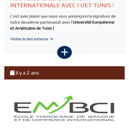
INTERNATIONALE AVEC l’UET TUNIS !
C’est avec plaisir que nous vous annonçons la signature de
notre deuxième partenariat avec l’
Université Européenne
et Américaine de Tunis (
Visiter le lien externe →
il y a 2 ans