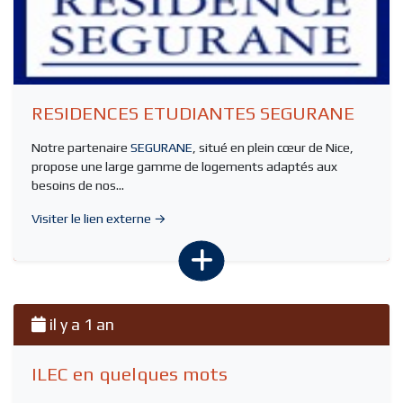
RESIDENCES ETUDIANTES SEGURANE
Notre partenaire
SEGURANE
, situé en plein cœur de Nice,
propose une large gamme de logements adaptés aux
besoins de nos...
Visiter le lien externe →
il y a 1 an
ILEC en quelques mots