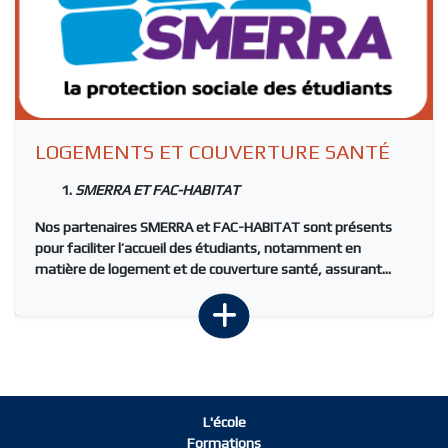
LOGEMENTS ET COUVERTURE SANTÉ
SMERRA ET FAC-HABITAT
Nos partenaires
SMERRA
et
FAC-HABITAT
sont présents
pour faciliter l’accueil des étudiants, notamment en
matière de logement et de couverture santé, assurant...
L'école
Formations