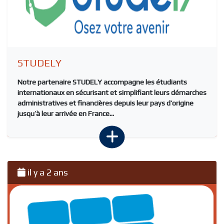
STUDELY
Notre partenaire
STUDELY
accompagne les étudiants
internationaux en sécurisant et simplifiant leurs démarches
administratives et financières depuis leur pays d’origine
jusqu’à leur arrivée en France...
il y a 2 ans