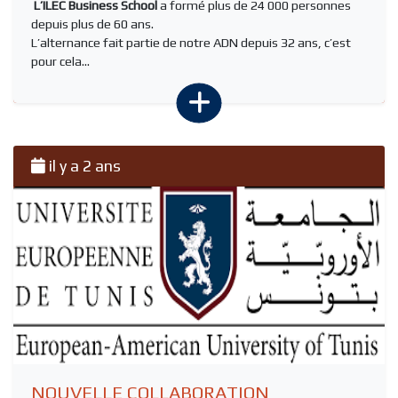
L’ILEC Business School
a formé plus de 24 000 personnes
depuis plus de 60 ans.
L’alternance fait partie de notre ADN depuis 32 ans, c’est
pour cela...
il y a 2 ans
NOUVELLE COLLABORATION