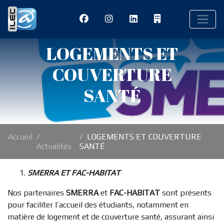
LOGEMENTS ET
COUVERTURE
SANTÉ
Accueil
LOGEMENTS ET COUVERTURE
Actualités
SANTÉ
SMERRA ET FAC-HABITAT
Nos partenaires
SMERRA
et
FAC-HABITAT
sont présents
pour faciliter l’accueil des étudiants, notamment en
matière de logement et de couverture santé, assurant ainsi