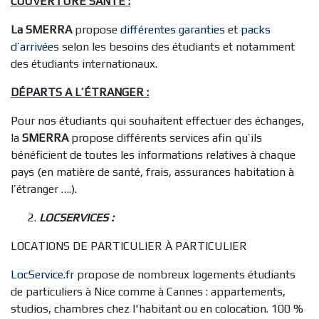
COUVERTURE SANTE :
La SMERRA
propose
différentes garanties
et
packs
d’arrivées
selon les besoins des étudiants et notamment
des étudiants internationaux.
DÉPARTS A L’ÉTRANGER :
Pour nos étudiants qui souhaitent effectuer des échanges,
la
SMERRA
propose différents services afin qu’ils
bénéficient de toutes les informations relatives à chaque
pays (en matière de santé, frais, assurances habitation à
l’étranger ….).
LOCSERVICES :
LOCATIONS DE PARTICULIER À PARTICULIER
LocService.fr
propose de nombreux logements étudiants
de particuliers à Nice comme à Cannes : appartements,
studios, chambres chez l'habitant ou en colocation. 100 %