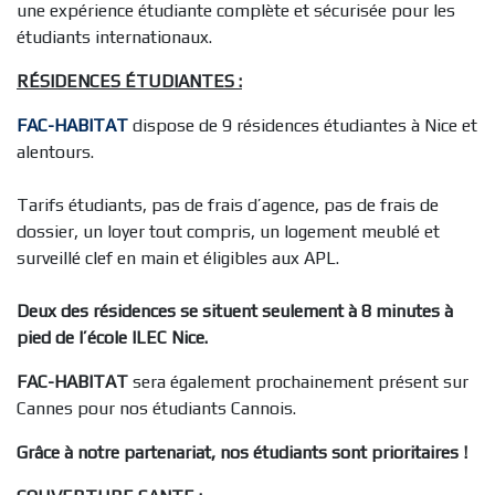
une expérience étudiante complète et sécurisée pour les
étudiants internationaux.
RÉSIDENCES ÉTUDIANTES :
FAC-HABITAT
dispose de 9 résidences étudiantes à Nice et
alentours.
Tarifs étudiants, pas de frais d’agence, pas de frais de
dossier, un loyer tout compris, un logement meublé et
surveillé clef en main et éligibles aux APL.
Deux des résidences se situent seulement à 8 minutes à
pied de l’école ILEC Nice.
FAC-HABITAT
sera également prochainement présent sur
Cannes pour nos étudiants Cannois.
Grâce à notre partenariat, nos étudiants sont prioritaires !