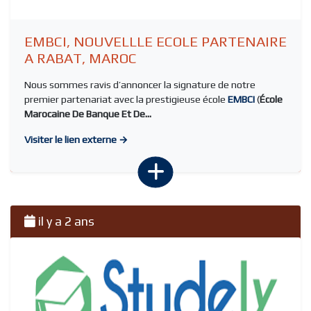
EMBCI, NOUVELLLE ECOLE PARTENAIRE
A RABAT, MAROC
Nous sommes ravis d’annoncer la signature de notre
premier partenariat avec la prestigieuse école
EMBCI
(
École
Marocaine De Banque Et De...
Visiter le lien externe →
il y a 2 ans