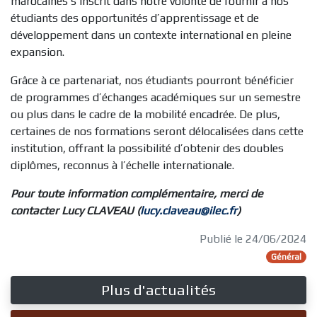
marocaines s’inscrit dans notre volonté de fournir à nos
étudiants des opportunités d’apprentissage et de
développement dans un contexte international en pleine
expansion.
Grâce à ce partenariat, nos étudiants pourront bénéficier
de programmes d’échanges académiques sur un semestre
ou plus dans le cadre de la mobilité encadrée. De plus,
certaines de nos formations seront délocalisées dans cette
institution, offrant la possibilité d’obtenir des doubles
diplômes, reconnus à l’échelle internationale.
Pour toute information complémentaire, merci de
contacter Lucy CLAVEAU (
lucy.claveau@ilec.fr
)
Publié le 24/06/2024
Général
Plus d'actualités