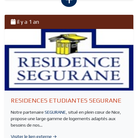
il y a 1 an
RESIDENCES ETUDIANTES SEGURANE
Notre partenaire
SEGURANE
, situé en plein cœur de Nice,
propose une large gamme de logements adaptés aux
besoins de nos...
Visiter le lien externe →