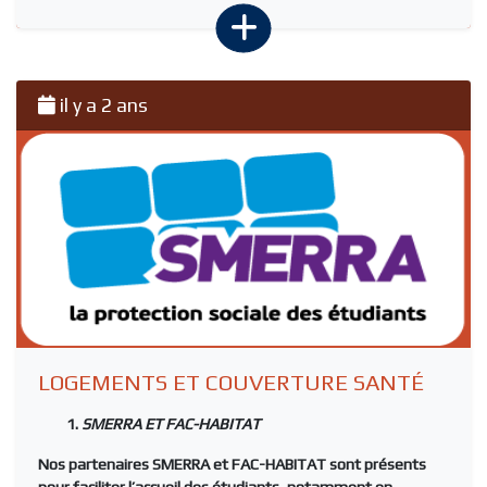
il y a 2 ans
LOGEMENTS ET COUVERTURE SANTÉ
SMERRA ET FAC-HABITAT
Nos partenaires
SMERRA
et
FAC-HABITAT
sont présents