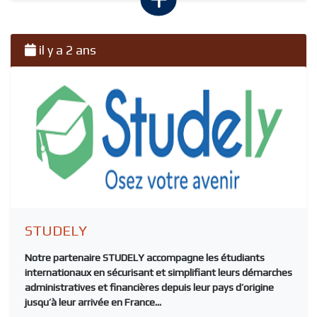
il y a 2 ans
STUDELY
Notre partenaire
STUDELY
accompagne les étudiants
internationaux en sécurisant et simplifiant leurs démarches
administratives et financières depuis leur pays d’origine
jusqu’à leur arrivée en France...