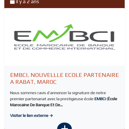
il y a 2 ans
EMBCI, NOUVELLLE ECOLE PARTENAIRE
A RABAT, MAROC
Nous sommes ravis d’annoncer la signature de notre
premier partenariat avec la prestigieuse école
EMBCI
(
École
Marocaine De Banque Et De...
Visiter le lien externe →