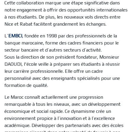
Cette collaboration marque une étape significative dans
notre engagement à offrir des opportunités internationales
à nos étudiants. De plus, les nouveaux vols directs entre
Nice et Rabat facilitent grandement les échanges.
L’
EMBCI
, fondée en 1998 par des professionnels de la
banque marocaine, forme des cadres financiers pour le
secteur bancaire et d’autres secteurs d’activité.
Sous la direction de son président fondateur, Monsieur
DAOUDI, l'école veille à préparer ses étudiants à réussir
leur carrière professionnelle. Elle offre un cadre
personnalisé avec des enseignants spécialisés pour une
formation de qualité.
Le Maroc connaît actuellement une progression
remarquable à tous les niveaux, avec un développement
économique et social rapide. Ce dynamisme crée un
environnement propice à l’innovation et à l’excellence
académique. Développer des partenariats avec des écoles