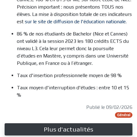
Précision important : nous présentons TOUS nos
élèves. La mise à disposition totale de ces indicateurs
est
sur le site de diffusion de l'éducation nationale.
86 % de nos étudiants de Bachelor (Nice et Cannes)
ont validé à la session 2023 les 180 crédits ECTS du
niveau L3. Cela leur permet donc la poursuite
d’études en Mastère, y compris dans une Université
Publique, en France ou à l’étranger.
Taux d'insertion professionnelle moyen de 98 %
Taux moyen d'interruption d'études : entre 10 et 15
%
Publié le 09/02/2026
Général
Plus d'actualités