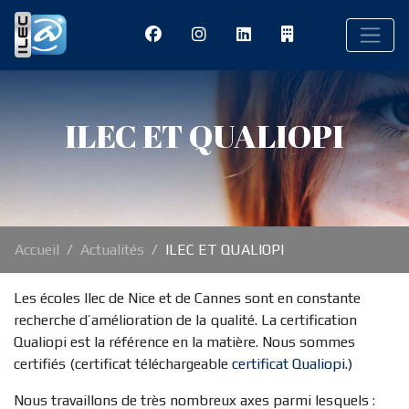
ILEC ET QUALIOPI
Accueil
Actualités
ILEC ET QUALIOPI
Les écoles Ilec de Nice et de Cannes sont en constante
recherche d’amélioration de la qualité. La certification
Qualiopi est la référence en la matière. Nous sommes
certifiés (certificat téléchargeable
certificat Qualiopi.
)
Nous travaillons de très nombreux axes parmi lesquels :