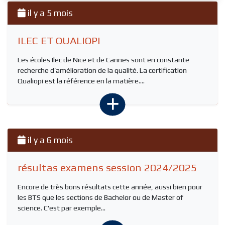
il y a 5 mois
ILEC ET QUALIOPI
Les écoles Ilec de Nice et de Cannes sont en constante
recherche d’amélioration de la qualité. La certification
Qualiopi est la référence en la matière....
il y a 6 mois
résultas examens session 2024/2025
Encore de très bons résultats cette année, aussi bien pour
les BTS que les sections de Bachelor ou de Master of
science. C'est par exemple...