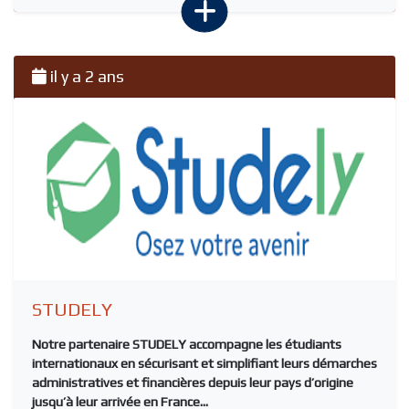
il y a 2 ans
STUDELY
Notre partenaire
STUDELY
accompagne les étudiants
internationaux en sécurisant et simplifiant leurs démarches
administratives et financières depuis leur pays d’origine
jusqu’à leur arrivée en France...