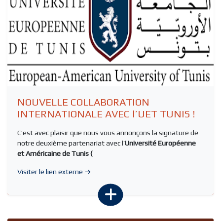
NOUVELLE COLLABORATION
INTERNATIONALE AVEC l’UET TUNIS !
C’est avec plaisir que nous vous annonçons la signature de
notre deuxième partenariat avec l’
Université Européenne
et Américaine de Tunis (
Visiter le lien externe →