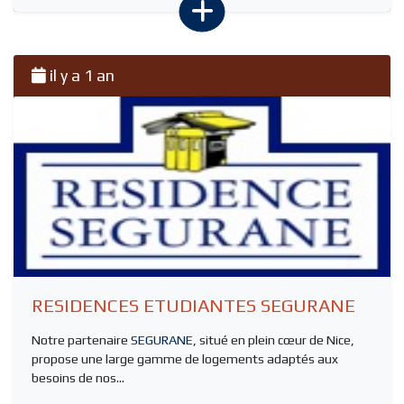
il y a 1 an
RESIDENCES ETUDIANTES SEGURANE
Notre partenaire
SEGURANE
, situé en plein cœur de Nice,
propose une large gamme de logements adaptés aux
besoins de nos...