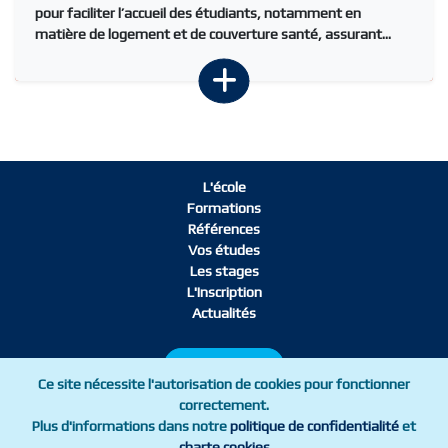
pour faciliter l’accueil des étudiants, notamment en
matière de logement et de couverture santé, assurant...
L'école
Formations
Références
Vos études
Les stages
L'Inscription
Actualités
L'Inscription
Ce site nécessite l'autorisation de cookies pour fonctionner
correctement.
Plus d'informations dans notre
politique de confidentialité
et
Mentions légales
Charte cookies
charte cookies