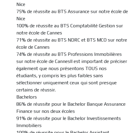
Nice
75% de réussite au BTS Assurance sur notre école de
Nice
100% de réussite au BTS Comptabilité Gestion sur
notre école de Cannes
71% de réussite au BTS NDRC et BTS MCO sur notre
école de Cannes
74% de réussite au BTS Professions Immobilières
sur notre école de CannesIl est important de préciser
également que nous présentons TOUS nos
étudiants, y compris les plus faibles sans
sélectionner uniquement ceux qui sont presque
certains de réussir.
Bachelors
86% de réussite pour le Bachelor Banque Assurance
Finance sur nos deux écoles
91% de réussite pour le Bachelor Investissements
Immobiliers
100% de réussite pour le Bachelor Assistant