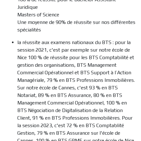
Juridique
Masters of Science
Une moyenne de 90% de réussite sur nos différentes
spécialités
la réussite aux examens nationaux du BTS : pour la
session 2021, c'est par exemple sur notre école de
Nice 100 % de réussite pour les BTS Comptabilité et
gestion des organisations, BTS Management
Commercial Opérationnel et BTS Support à l’Action
Managériale, 79 % en BTS Professions Immobilières.
Sur notre école de Cannes, c'est 93 % en BTS
Notariat, 89 % en BTS Assurance, 80 % en BTS
Management Commercial Opérationnel, 100 % en
BTS Négociation de Digitalisation de la Relation
Client, 91 % en BTS Professions Immobilières. Pour
la session 2023, c'est 72 % en BTS Comptablité
Gestion, 79 % en BTS Assurance sur l'école de
Cannes, 100 % en BTS GPME sur notre école de Nice.