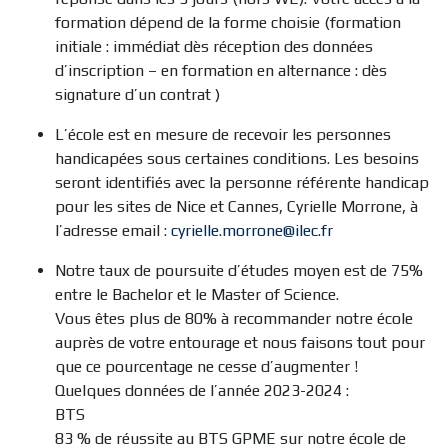
formation dépend de la forme choisie (formation
initiale : immédiat dès réception des données
d’inscription – en formation en alternance : dès
signature d’un contrat )
L’école est en mesure de recevoir les personnes
handicapées sous certaines conditions. Les besoins
seront identifiés avec la personne référente handicap
pour les sites de Nice et Cannes, Cyrielle Morrone, à
l’adresse email :
cyrielle.morrone@ilec.fr
Notre taux de poursuite d’études moyen est de 75%
entre le Bachelor et le Master of Science.
Vous êtes plus de 80% à recommander notre école
auprès de votre entourage et nous faisons tout pour
que ce pourcentage ne cesse d’augmenter !
Quelques données de l’année 2023-2024 :
BTS
83 % de réussite au BTS GPME sur notre école de