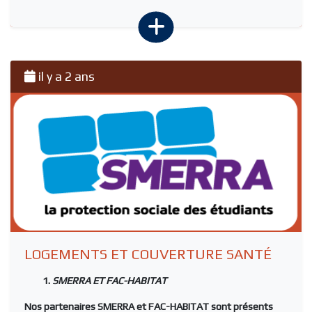
il y a 2 ans
LOGEMENTS ET COUVERTURE SANTÉ
SMERRA ET FAC-HABITAT
Nos partenaires
SMERRA
et
FAC-HABITAT
sont présents