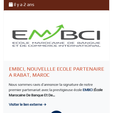
il y a 2 ans
EMBCI, NOUVELLLE ECOLE PARTENAIRE
A RABAT, MAROC
Nous sommes ravis d’annoncer la signature de notre
premier partenariat avec la prestigieuse école
EMBCI
(
École
Marocaine De Banque Et De...
Visiter le lien externe →